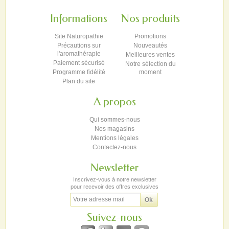
Informations
Nos produits
Site Naturopathie
Promotions
Précautions sur
Nouveautés
l'aromathérapie
Meilleures ventes
Paiement sécurisé
Notre sélection du
Programme fidélité
moment
Plan du site
A propos
Qui sommes-nous
Nos magasins
Mentions légales
Contactez-nous
Newsletter
Inscrivez-vous à notre newsletter
pour recevoir des offres exclusives
Suivez-nous