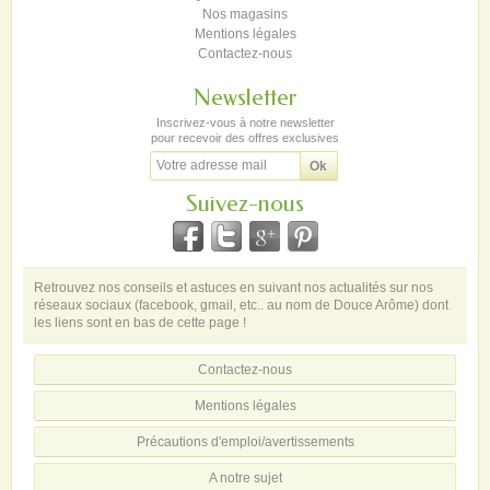
Nos magasins
Mentions légales
Contactez-nous
Newsletter
Inscrivez-vous à notre newsletter
pour recevoir des offres exclusives
Suivez-nous
Retrouvez nos conseils et astuces en suivant nos actualités sur nos
réseaux sociaux (facebook, gmail, etc.. au nom de Douce Arôme) dont
les liens sont en bas de cette page !
Contactez-nous
Mentions légales
Précautions d'emploi/avertissements
A notre sujet