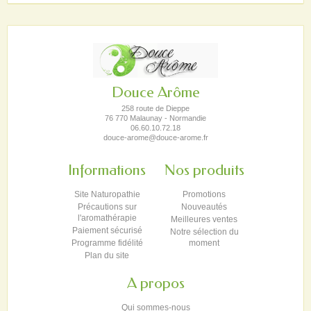
Douce Arôme
258 route de Dieppe
76 770 Malaunay - Normandie
06.60.10.72.18
douce-arome@douce-arome.fr
Informations
Nos produits
Site Naturopathie
Promotions
Précautions sur
Nouveautés
l'aromathérapie
Meilleures ventes
Paiement sécurisé
Notre sélection du
Programme fidélité
moment
Plan du site
A propos
Qui sommes-nous