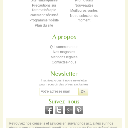
Site Naturopathie
Promotions
Précautions sur
Nouveautés
l'aromathérapie
Meilleures ventes
Paiement sécurisé
Notre sélection du
Programme fidélité
moment
Plan du site
A propos
Qui sommes-nous
Nos magasins
Mentions légales
Contactez-nous
Newsletter
Inscrivez-vous à notre newsletter
pour recevoir des offres exclusives
Suivez-nous
Retrouvez nos conseils et astuces en suivant nos actualités sur nos