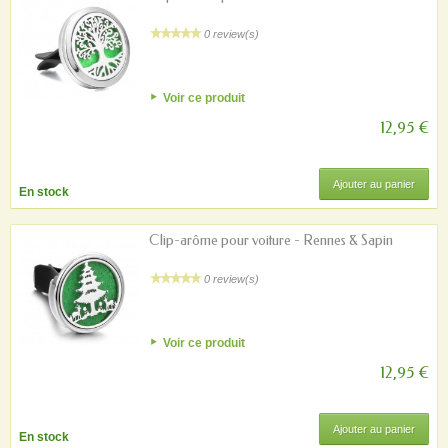
0 review(s)
Voir ce produit
12,95 €
Ajouter au panier
En stock
Clip-arôme pour voiture - Rennes & Sapin
0 review(s)
Voir ce produit
12,95 €
Ajouter au panier
En stock