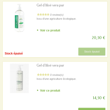
Gel d'Aloé vera pur
0 review(s)
Issu d'une agriculture écologique.
Voir ce produit
20,50 €
Stock épuisé
Stock épuisé
Gel d'Aloé vera pur
0 review(s)
Issu d'une agriculture écologique.
Voir ce produit
14,50 €