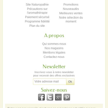
Site Naturopathie
Promotions
Précautions sur
Nouveautés
l'aromathérapie
Meilleures ventes
Paiement sécurisé
Notre sélection du
Programme fidélité
moment
Plan du site
A propos
Qui sommes-nous
Nos magasins
Mentions légales
Contactez-nous
Newsletter
Inscrivez-vous à notre newsletter
pour recevoir des offres exclusives
Suivez-nous