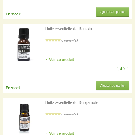
Ajouter au panier
En stock
Huile essentielle de Benjoin
0 review(s)
Voir ce produit
5,45 €
Ajouter au panier
En stock
Huile essentielle de Bergamote
0 review(s)
Voir ce produit