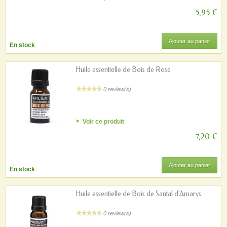
5,95 €
Ajouter au panier
En stock
Huile essentielle de Bois de Rose
0 review(s)
Voir ce produit
7,20 €
Ajouter au panier
En stock
Huile essentielle de Bois de Santal d'Amarys
0 review(s)