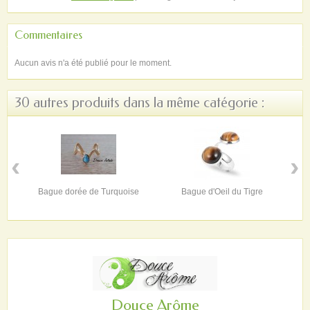
Commentaires
Aucun avis n'a été publié pour le moment.
30 autres produits dans la même catégorie :
‹
›
Bague dorée de Turquoise
Bague d'Oeil du Tigre
Douce Arôme