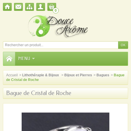
0
MENU
Accueil
>
Lithothérapie & Bijoux
>
Bijoux et Pierres
>
Bagues
>
Bague
de Cristal de Roche
Bague de Cristal de Roche