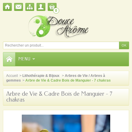
0
MENU
Accueil
>
Lithothérapie & Bijoux
>
Arbres de Vie / Arbres à
gemmes
>
Arbre de Vie & Cadre Bois de Manguier - 7 chakras
Arbre de Vie & Cadre Bois de Manguier - 7
chakras