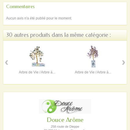
Commentaires
Aucun avis n'a été publié pour le moment.
30 autres produits dans la même catégorie :
‹
›
Arbre de Vie / Arbre à...
Arbre de Vie / Arbre à...
Douce Arôme
258 route de Dieppe