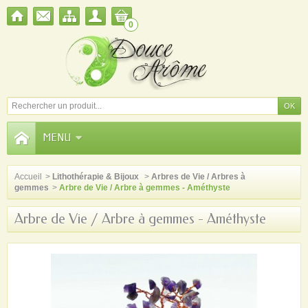
0
MENU
Accueil
>
Lithothérapie & Bijoux
>
Arbres de Vie / Arbres à
gemmes
>
Arbre de Vie / Arbre à gemmes - Améthyste
Arbre de Vie / Arbre à gemmes - Améthyste