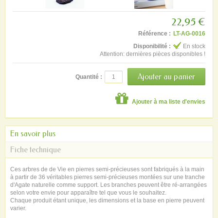
22,95 €
Référence :
LT-AG-0016
Disponibilité :
En stock
Attention: dernières pièces disponibles !
Quantité :
Ajouter à ma liste d'envies
En savoir plus
Fiche technique
Ces arbres de de Vie en pierres semi-précieuses sont fabriqués à la main
à partir de 36 véritables pierres semi-précieuses montées sur une tranche
d'Agate naturelle comme support. Les branches peuvent être ré-arrangées
selon votre envie pour apparaître tel que vous le souhaitez.
Chaque produit étant unique, les dimensions et la base en pierre peuvent
varier.