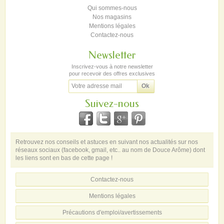
Qui sommes-nous
Nos magasins
Mentions légales
Contactez-nous
Newsletter
Inscrivez-vous à notre newsletter
pour recevoir des offres exclusives
Suivez-nous
Retrouvez nos conseils et astuces en suivant nos actualités sur nos
réseaux sociaux (facebook, gmail, etc.. au nom de Douce Arôme) dont
les liens sont en bas de cette page !
Contactez-nous
Mentions légales
Précautions d'emploi/avertissements