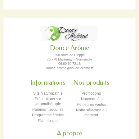
Douce Arôme
258 route de Dieppe
76 770 Malaunay - Normandie
06.60.10.72.18
douce-arome@douce-arome.fr
Informations
Nos produits
Site Naturopathie
Promotions
Précautions sur
Nouveautés
l'aromathérapie
Meilleures ventes
Paiement sécurisé
Notre sélection du
Programme fidélité
moment
Plan du site
A propos