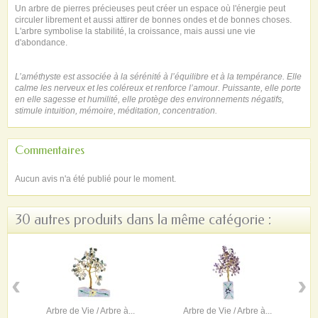
Un arbre de pierres précieuses peut créer un espace où l'énergie peut
circuler librement et aussi attirer de bonnes ondes et de bonnes choses.
L'arbre symbolise la stabilité, la croissance, mais aussi une vie
d'abondance.
L’améthyste est associée à la sérénité à l’équilibre et à la tempérance. Elle
calme les nerveux et les coléreux et renforce l’amour. Puissante, elle porte
en elle sagesse et humilité, elle protège des environnements négatifs,
stimule intuition, mémoire, méditation, concentration.
Commentaires
Aucun avis n'a été publié pour le moment.
30 autres produits dans la même catégorie :
‹
›
Arbre de Vie / Arbre à...
Arbre de Vie / Arbre à...