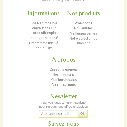
Informations
Nos produits
Site Naturopathie
Promotions
Précautions sur
Nouveautés
l'aromathérapie
Meilleures ventes
Paiement sécurisé
Notre sélection du
Programme fidélité
moment
Plan du site
A propos
Qui sommes-nous
Nos magasins
Mentions légales
Contactez-nous
Newsletter
Inscrivez-vous à notre newsletter
pour recevoir des offres exclusives
Suivez-nous