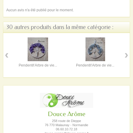
Aucun avis n'a été publié pour le moment.
30 autres produits dans la même catégorie :
‹
›
Pendentif Arbre de vie...
Pendentif Arbre de vie...
Douce Arôme
258 route de Dieppe
76 770 Malaunay - Normandie
06.60.10.72.18