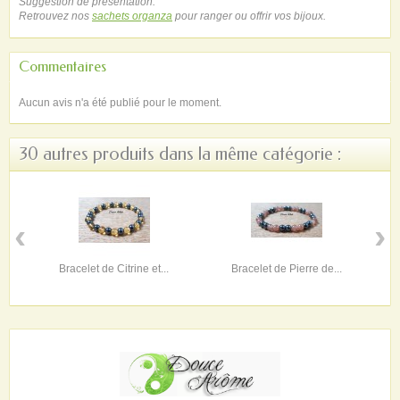
Suggestion de présentation.
Retrouvez nos
sachets organza
pour ranger ou offrir vos bijoux.
Commentaires
Aucun avis n'a été publié pour le moment.
30 autres produits dans la même catégorie :
‹
›
Bracelet de Citrine et...
Bracelet de Pierre de...