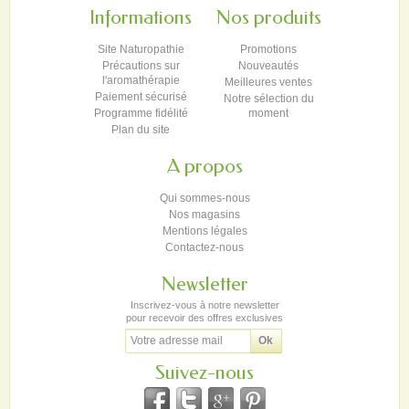
Informations
Nos produits
Site Naturopathie
Promotions
Précautions sur
Nouveautés
l'aromathérapie
Meilleures ventes
Paiement sécurisé
Notre sélection du
Programme fidélité
moment
Plan du site
A propos
Qui sommes-nous
Nos magasins
Mentions légales
Contactez-nous
Newsletter
Inscrivez-vous à notre newsletter
pour recevoir des offres exclusives
Suivez-nous