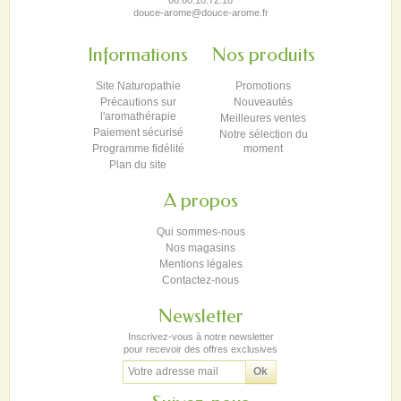
douce-arome@douce-arome.fr
Informations
Nos produits
Site Naturopathie
Promotions
Précautions sur
Nouveautés
l'aromathérapie
Meilleures ventes
Paiement sécurisé
Notre sélection du
Programme fidélité
moment
Plan du site
A propos
Qui sommes-nous
Nos magasins
Mentions légales
Contactez-nous
Newsletter
Inscrivez-vous à notre newsletter
pour recevoir des offres exclusives