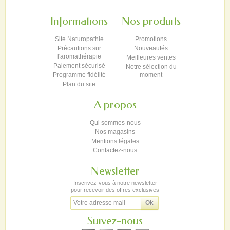
Informations
Nos produits
Site Naturopathie
Promotions
Précautions sur
Nouveautés
l'aromathérapie
Meilleures ventes
Paiement sécurisé
Notre sélection du
Programme fidélité
moment
Plan du site
A propos
Qui sommes-nous
Nos magasins
Mentions légales
Contactez-nous
Newsletter
Inscrivez-vous à notre newsletter
pour recevoir des offres exclusives
Suivez-nous