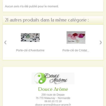
Aucun avis n'a été publié pour le moment.
21 autres produits dans la même catégorie :
‹
›
Porte-clé d'Aventurine
Porte-clé de Cristal...
Douce Arôme
258 route de Dieppe
76 770 Malaunay - Normandie
06.60.10.72.18
douce-arome@douce-arome.fr