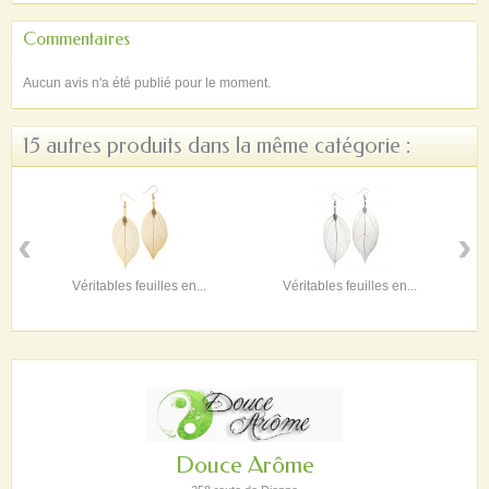
Commentaires
Aucun avis n'a été publié pour le moment.
15 autres produits dans la même catégorie :
‹
›
Véritables feuilles en...
Véritables feuilles en...
Douce Arôme