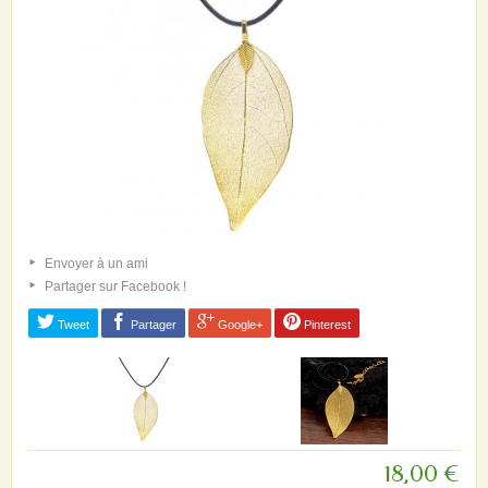
Envoyer à un ami
Partager sur Facebook !
Tweet
Partager
Google+
Pinterest
18,00 €