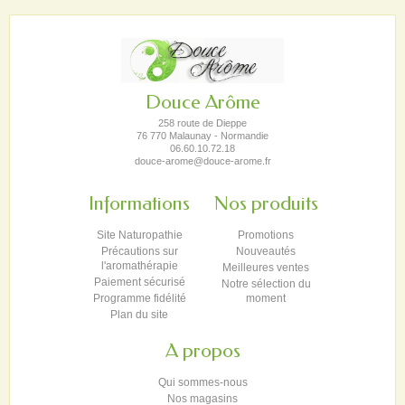
Douce Arôme
258 route de Dieppe
76 770 Malaunay - Normandie
06.60.10.72.18
douce-arome@douce-arome.fr
Informations
Nos produits
Site Naturopathie
Promotions
Précautions sur
Nouveautés
l'aromathérapie
Meilleures ventes
Paiement sécurisé
Notre sélection du
Programme fidélité
moment
Plan du site
A propos
Qui sommes-nous
Nos magasins