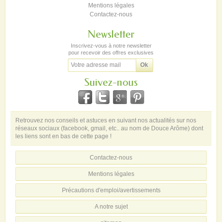
Mentions légales
Contactez-nous
Newsletter
Inscrivez-vous à notre newsletter
pour recevoir des offres exclusives
Suivez-nous
Retrouvez nos conseils et astuces en suivant nos actualités sur nos
réseaux sociaux (facebook, gmail, etc.. au nom de Douce Arôme) dont
les liens sont en bas de cette page !
Contactez-nous
Mentions légales
Précautions d'emploi/avertissements
A notre sujet