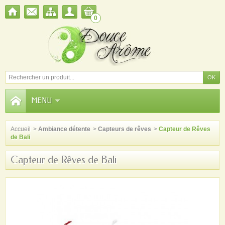
0
MENU
Accueil
>
Ambiance détente
>
Capteurs de rêves
>
Capteur de Rêves
de Bali
Capteur de Rêves de Bali