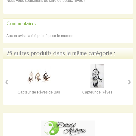
Nous vous souhaitons de faire de beaux rêves !
Commentaires
Aucun avis n'a été publié pour le moment.
25 autres produits dans la même catégorie :
‹
›
Capteur de Rêves de Bali
Capteur de Rêves