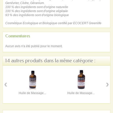
Genévrier, Cèdre, Géranium.
100 % des ingrédients sont d'origine naturelle
100 % des ingrédients sont d'origine végétale
93 % des ingrédients sont d'origine biologique
Cosmétique Ecologique et Biologique certifié par ECOCERT Greenlife
Commentaires
Aucun avis n'a été publié pour le moment.
14 autres produits dans la même catégorie :
‹
›
Huile de Massage...
Huile de Massage...