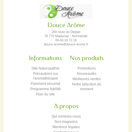
Douce Arôme
258 route de Dieppe
76 770 Malaunay - Normandie
06.60.10.72.18
douce-arome@douce-arome.fr
Informations
Nos produits
Site Naturopathie
Promotions
Précautions sur
Nouveautés
l'aromathérapie
Meilleures ventes
Paiement sécurisé
Notre sélection du
Programme fidélité
moment
Plan du site
A propos
Qui sommes-nous
Nos magasins
Mentions légales