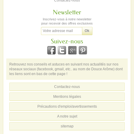
Contactez-nous
Newsletter
Inscrivez-vous à notre newsletter
pour recevoir des offres exclusives
Suivez-nous
Retrouvez nos conseils et astuces en suivant nos actualités sur nos
réseaux sociaux (facebook, gmail, etc.. au nom de Douce Arôme) dont
les liens sont en bas de cette page !
Contactez-nous
Mentions légales
Précautions d'emploi/avertissements
A notre sujet
sitemap