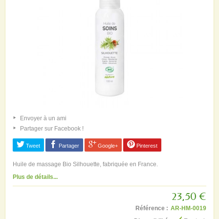
Envoyer à un ami
Partager sur Facebook !
Tweet
Partager
Google+
Pinterest
Huile de massage Bio Silhouette, fabriquée en France.
Plus de détails...
23,50 €
Référence :
AR-HM-0019