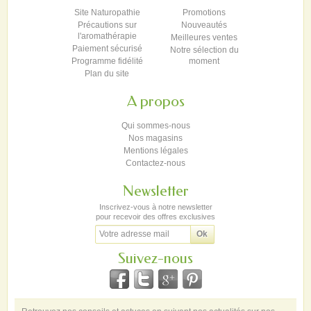
Site Naturopathie
Promotions
Précautions sur
Nouveautés
l'aromathérapie
Meilleures ventes
Paiement sécurisé
Notre sélection du
Programme fidélité
moment
Plan du site
A propos
Qui sommes-nous
Nos magasins
Mentions légales
Contactez-nous
Newsletter
Inscrivez-vous à notre newsletter
pour recevoir des offres exclusives
Suivez-nous