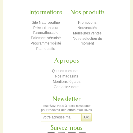
Informations
Nos produits
Site Naturopathie
Promotions
Précautions sur
Nouveautés
l'aromathérapie
Meilleures ventes
Paiement sécurisé
Notre sélection du
Programme fidélité
moment
Plan du site
A propos
Qui sommes-nous
Nos magasins
Mentions légales
Contactez-nous
Newsletter
Inscrivez-vous à notre newsletter
pour recevoir des offres exclusives
Suivez-nous